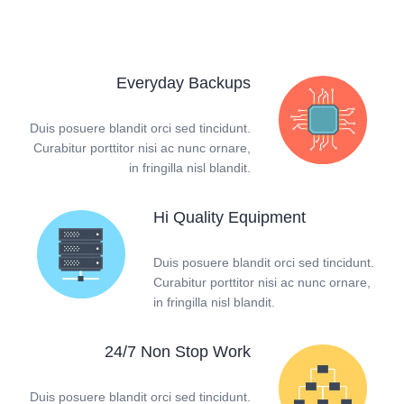
Everyday Backups
Duis posuere blandit orci sed tincidunt.
Curabitur porttitor nisi ac nunc ornare,
in fringilla nisl blandit.
Hi Quality Equipment
Duis posuere blandit orci sed tincidunt.
Curabitur porttitor nisi ac nunc ornare,
in fringilla nisl blandit.
24/7 Non Stop Work
Duis posuere blandit orci sed tincidunt.