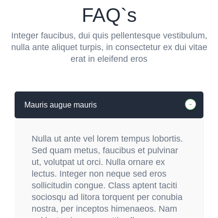
FAQ`s
Integer faucibus, dui quis pellentesque vestibulum,
nulla ante aliquet turpis, in consectetur ex dui vitae
erat in eleifend eros
Mauris augue mauris
Nulla ut ante vel lorem tempus lobortis.
Sed quam metus, faucibus et pulvinar
ut, volutpat ut orci. Nulla ornare ex
lectus. Integer non neque sed eros
sollicitudin congue. Class aptent taciti
sociosqu ad litora torquent per conubia
nostra, per inceptos himenaeos. Nam