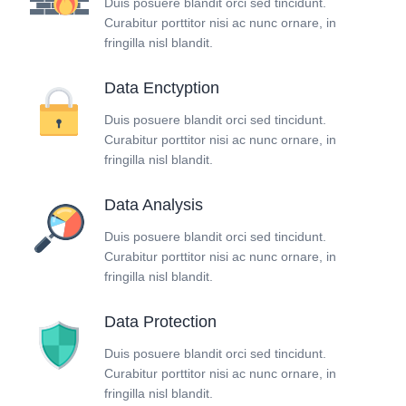
Duis posuere blandit orci sed tincidunt.
Curabitur porttitor nisi ac nunc ornare, in
fringilla nisl blandit.
Data Enctyption
Duis posuere blandit orci sed tincidunt.
Curabitur porttitor nisi ac nunc ornare, in
fringilla nisl blandit.
Data Analysis
Duis posuere blandit orci sed tincidunt.
Curabitur porttitor nisi ac nunc ornare, in
fringilla nisl blandit.
Data Protection
Duis posuere blandit orci sed tincidunt.
Curabitur porttitor nisi ac nunc ornare, in
fringilla nisl blandit.