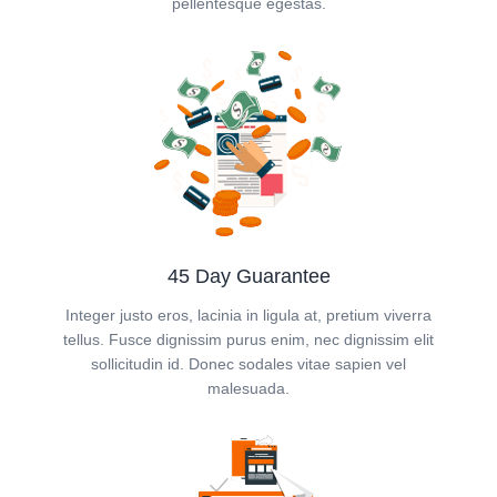
pellentesque egestas.
45 Day Guarantee
Integer justo eros, lacinia in ligula at, pretium viverra
tellus. Fusce dignissim purus enim, nec dignissim elit
sollicitudin id. Donec sodales vitae sapien vel
malesuada.