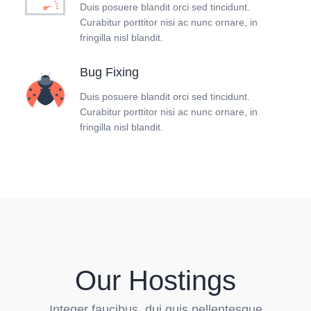
Duis posuere blandit orci sed tincidunt.
Curabitur porttitor nisi ac nunc ornare, in
fringilla nisl blandit.
Bug Fixing
Duis posuere blandit orci sed tincidunt.
Curabitur porttitor nisi ac nunc ornare, in
fringilla nisl blandit.
Our Hostings
Integer faucibus, dui quis pellentesque