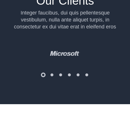
Our Clients
Integer faucibus, dui quis pellentesque
vestibulum, nulla ante aliquet turpis, in
consectetur ex dui vitae erat in eleifend eros