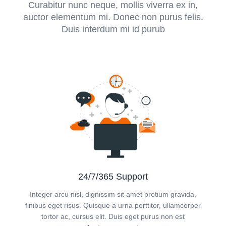
Curabitur nunc neque, mollis viverra ex in,
auctor elementum mi. Donec non purus felis.
Duis interdum mi id purub
24/7/365 Support
Integer arcu nisl, dignissim sit amet pretium gravida,
finibus eget risus. Quisque a urna porttitor, ullamcorper
tortor ac, cursus elit. Duis eget purus non est