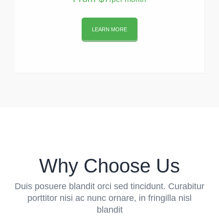
LEARN MORE
Why Choose Us
Duis posuere blandit orci sed tincidunt. Curabitur
porttitor nisi ac nunc ornare, in fringilla nisl
blandit