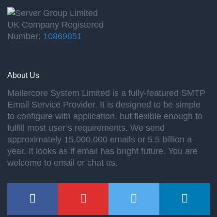
UK Company Registered
Number:
10869851
About Us
Mailercore System Limited is a fully-featured SMTP
Email Service Provider. It is designed to be simple
to configure with application, but flexible enough to
fulfill most user’s requirements. We send
approximately 15,000,000 emails or 5.5 billion a
year. It looks as if email has bright future. You are
welcome to email or chat us.