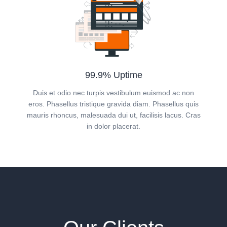
99.9% Uptime
Duis et odio nec turpis vestibulum euismod ac non
eros. Phasellus tristique gravida diam. Phasellus quis
mauris rhoncus, malesuada dui ut, facilisis lacus. Cras
in dolor placerat.