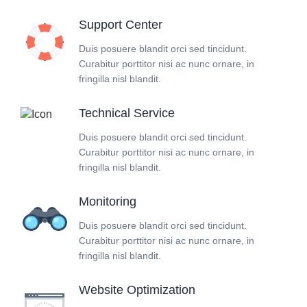
Support Center
Duis posuere blandit orci sed tincidunt.
Curabitur porttitor nisi ac nunc ornare, in
fringilla nisl blandit.
Technical Service
Duis posuere blandit orci sed tincidunt.
Curabitur porttitor nisi ac nunc ornare, in
fringilla nisl blandit.
Monitoring
Duis posuere blandit orci sed tincidunt.
Curabitur porttitor nisi ac nunc ornare, in
fringilla nisl blandit.
Website Optimization